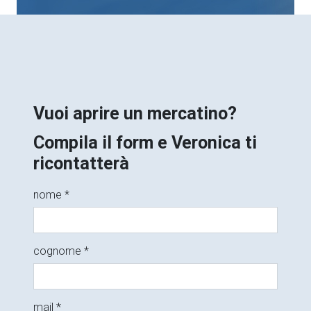
Vuoi aprire un mercatino?
Compila il form e Veronica ti
ricontatterà
nome *
cognome *
mail *