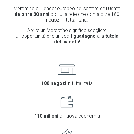
Mercatino è il leader europeo nel settore dell'Usato
da oltre 30 anni
con una rete che conta oltre 180
negozi in tutta Italia.
Aprire un Mercatino significa scegliere
un'opportunità che unisce il
guadagno
alla
tutela
del pianeta!
180 negozi
in tutta Italia
110 milioni
di nuova economia