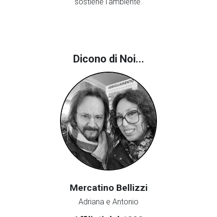
sostiene l'ambiente.
Dicono di Noi...
Mercatino Bellizzi
Adriana e Antonio