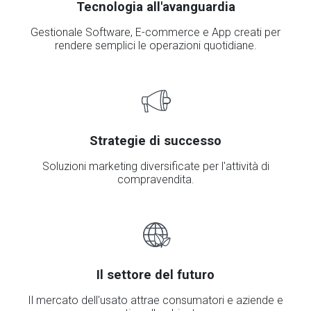
Tecnologia all'avanguardia
Gestionale Software, E-commerce e App creati per
rendere semplici le operazioni quotidiane.
Strategie di successo
Soluzioni marketing diversificate per l'attività di
compravendita.
Il settore del futuro
Il mercato dell'usato attrae consumatori e aziende e