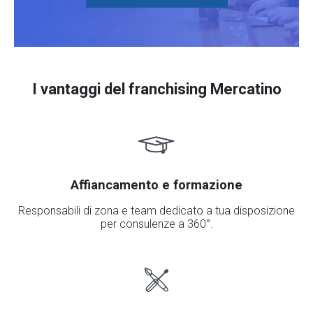
I vantaggi del franchising Mercatino
Affiancamento e formazione
Responsabili di zona e team dedicato a tua disposizione
per consulenze a 360°.