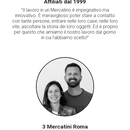
Affiliati dal 1999
"Il lavoro in un Mercatino è impegnativo ma
innovativo. È meraviglioso poter stare a contatto
con tante persone, entrare nelle loro case, nelle loro
vite, ascoltare la storia dei loro oggetti. Ed è proprio
per questo che amiamo il nostro lavoro dal giorno
in cui l'abbiamo scelto!"
3 Mercatini Roma