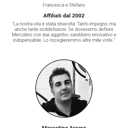
Francesca e Stefano
Affiliati dal 2002
"La nostra vita è stata stravolta. Tanto impegno, ma
anche tante soddisfazioni. Se dovessimo definire
Mercatino con due aggettivi, sarebbero innovativo e
indispensabile. Lo risceglieremmo altre mille volte."
Mercatino Arcore