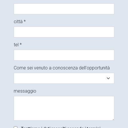
città *
tel *
Come sei venuto a conoscenza dell'opportunità
messaggio